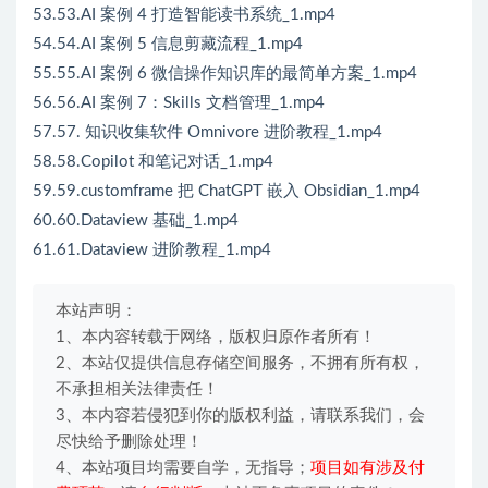
53.53.AI 案例 4 打造智能读书系统_1.mp4
54.54.AI 案例 5 信息剪藏流程_1.mp4
55.55.AI 案例 6 微信操作知识库的最简单方案_1.mp4
56.56.AI 案例 7：Skills 文档管理_1.mp4
57.57. 知识收集软件 Omnivore 进阶教程_1.mp4
58.58.Copilot 和笔记对话_1.mp4
59.59.customframe 把 ChatGPT 嵌入 Obsidian_1.mp4
60.60.Dataview 基础_1.mp4
61.61.Dataview 进阶教程_1.mp4
本站声明：
1、本内容转载于网络，版权归原作者所有！
2、本站仅提供信息存储空间服务，不拥有所有权，
不承担相关法律责任！
3、本内容若侵犯到你的版权利益，请联系我们，会
尽快给予删除处理！
4、本站项目均需要自学，无指导；
项目如有涉及付