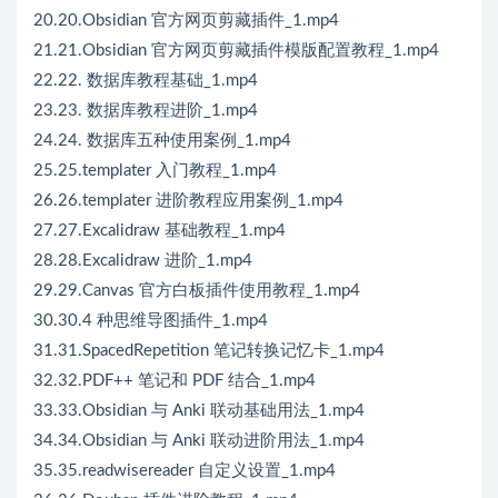
20.20.Obsidian 官方网页剪藏插件_1.mp4
21.21.Obsidian 官方网页剪藏插件模版配置教程_1.mp4
22.22. 数据库教程基础_1.mp4
23.23. 数据库教程进阶_1.mp4
24.24. 数据库五种使用案例_1.mp4
25.25.templater 入门教程_1.mp4
26.26.templater 进阶教程应用案例_1.mp4
27.27.Excalidraw 基础教程_1.mp4
28.28.Excalidraw 进阶_1.mp4
29.29.Canvas 官方白板插件使用教程_1.mp4
30.30.4 种思维导图插件_1.mp4
31.31.SpacedRepetition 笔记转换记忆卡_1.mp4
32.32.PDF++ 笔记和 PDF 结合_1.mp4
33.33.Obsidian 与 Anki 联动基础用法_1.mp4
34.34.Obsidian 与 Anki 联动进阶用法_1.mp4
35.35.readwisereader 自定义设置_1.mp4