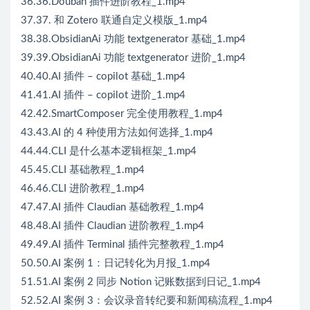
36.36.Douban 插件进阶教程_1.mp4
37.37. 和 Zotero 联通自定义模版_1.mp4
38.38.ObsidianAi 功能 textgenerator 基础_1.mp4
39.39.ObsidianAi 功能 textgenerator 进阶_1.mp4
40.40.AI 插件 – copilot 基础_1.mp4
41.41.AI 插件 – copilot 进阶_1.mp4
42.42.SmartComposer 完全使用教程_1.mp4
43.43.AI 的 4 种使用方法如何选择_1.mp4
44.44.CLI 是什么基本逻辑框架_1.mp4
45.45.CLI 基础教程_1.mp4
46.46.CLI 进阶教程_1.mp4
47.47.AI 插件 Claudian 基础教程_1.mp4
48.48.AI 插件 Claudian 进阶教程_1.mp4
49.49.AI 插件 Terminal 插件完整教程_1.mp4
50.50.AI 案例 1：日记转化为月报_1.mp4
51.51.AI 案例 2 同步 Notion 记账数据到日记_1.mp4
52.52.AI 案例 3：会议录音转纪要和新闻稿流程_1.mp4