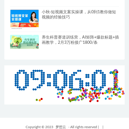
小秋·短视频文案实操课，​从0到1教你做短
视频的经验技巧
养生科普赛道训练营，AI矩阵+爆款标题+插
画教学，2月3万粉接广1800/条
Copyright © 2023
梦想云
- All rights reserved
|
|