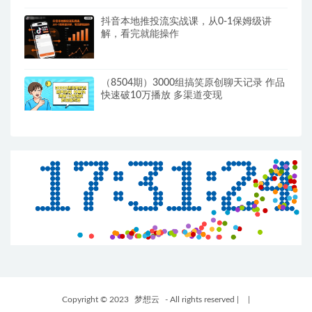
抖音本地推投流实战课，从0-1保姆级讲
解，看完就能操作
（8504期）3000组搞笑原创聊天记录 作品
快速破10万播放 多渠道变现
Copyright © 2023
梦想云
- All rights reserved
|
|