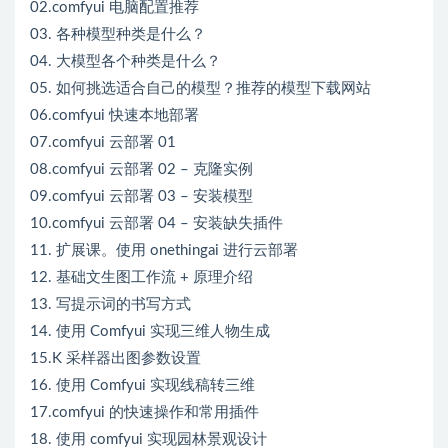
02.comfyui 电脑配置推荐
03. 各种模型种类是什么？
04. 大模型各个种类是什么？
05. 如何挑选适合自己的模型？推荐的模型下载网站
06.comfyui 快速本地部署
07.comfyui 云部署 01
08.comfyui 云部署 02 – 克隆实例
09.comfyui 云部署 03 – 安装模型
10.comfyui 云部署 04 – 安装缺失插件
11. 扩展课。使用 onethingai 进行云部署
12. 基础文生图工作流 + 原理介绍
13. 写提示词的书写方式
14. 使用 Comfyui 实现三维人物生成
15.K 采样器出图参数设置
16. 使用 Comfyui 实现线稿转三维
17.comfyui 的快速操作和常用插件
18. 使用 comfyui 实现园林景观设计