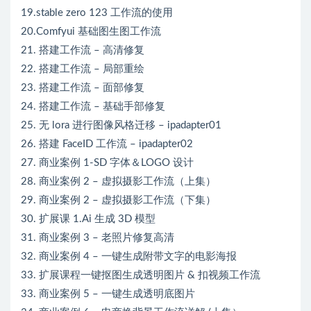
19.stable zero 123 工作流的使用
20.Comfyui 基础图生图工作流
21. 搭建工作流 – 高清修复
22. 搭建工作流 – 局部重绘
23. 搭建工作流 – 面部修复
24. 搭建工作流 – 基础手部修复
25. 无 lora 进行图像风格迁移 – ipadapter01
26. 搭建 FaceID 工作流 – ipadapter02
27. 商业案例 1-SD 字体＆LOGO 设计
28. 商业案例 2 – 虚拟摄影工作流（上集）
29. 商业案例 2 – 虚拟摄影工作流（下集）
30. 扩展课 1.Ai 生成 3D 模型
31. 商业案例 3 – 老照片修复高清
32. 商业案例 4 – 一键生成附带文字的电影海报
33. 扩展课程一键抠图生成透明图片 & 扣视频工作流
33. 商业案例 5 – 一键生成透明底图片