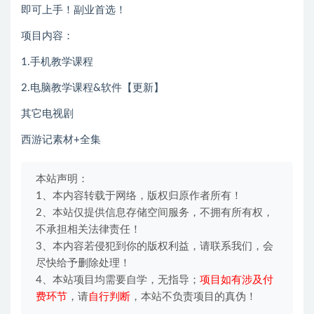
即可上手！副业首选！
项目内容：
1.手机教学课程
2.电脑教学课程&软件【更新】
其它电视剧
西游记素材+全集
本站声明：
1、本内容转载于网络，版权归原作者所有！
2、本站仅提供信息存储空间服务，不拥有所有权，
不承担相关法律责任！
3、本内容若侵犯到你的版权利益，请联系我们，会
尽快给予删除处理！
4、本站项目均需要自学，无指导；
项目如有涉及付
费环节
，请
自行判断
，本站不负责项目的真伪！