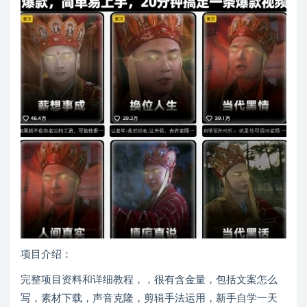
项目介绍：
完整项目资料和详细教程，，很有含金量，包括文案怎么
写，素材下载，声音克隆，剪辑手法运用，新手自学一天