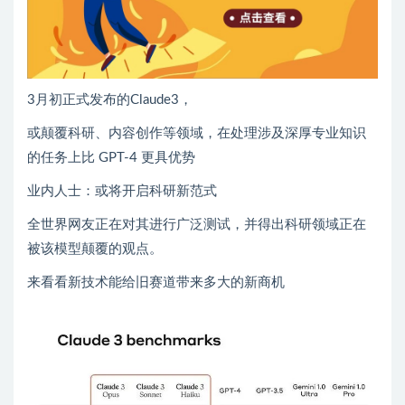
3月初正式发布的Claude3，
或颠覆科研、内容创作等领域，在处理涉及深厚专业知识
的任务上比 GPT-4 更具优势
业内人士：或将开启科研新范式
全世界网友正在对其进行广泛测试，并得出科研领域正在
被该模型颠覆的观点。
来看看新技术能给旧赛道带来多大的新商机