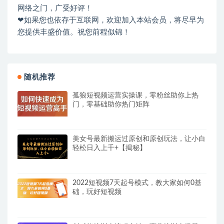
网络之门，广受好评！
❤如果您也依存于互联网，欢迎加入本站会员，将尽早为
您提供丰盛价值。祝您前程似锦！
随机推荐
孤狼短视频运营实操课，零粉丝助你上热
门，零基础助你热门矩阵
美女号最新搬运过原创和原创玩法，让小白
轻松日入上千+【揭秘】
2022短视频7天起号模式，教大家如何0基
础，玩好短视频