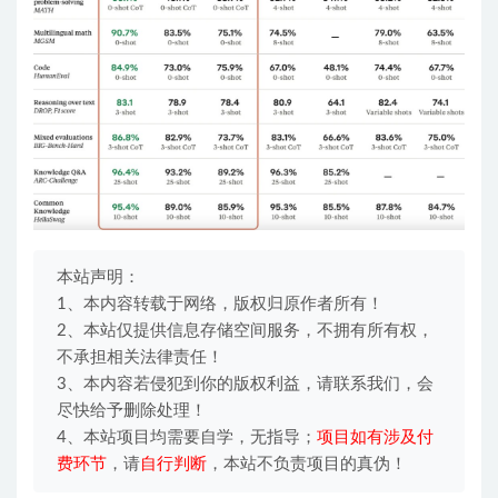
本站声明：
1、本内容转载于网络，版权归原作者所有！
2、本站仅提供信息存储空间服务，不拥有所有权，
不承担相关法律责任！
3、本内容若侵犯到你的版权利益，请联系我们，会
尽快给予删除处理！
4、本站项目均需要自学，无指导；
项目如有涉及付
费环节
，请
自行判断
，本站不负责项目的真伪！