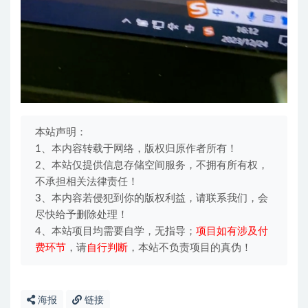
本站声明：
1、本内容转载于网络，版权归原作者所有！
2、本站仅提供信息存储空间服务，不拥有所有权，
不承担相关法律责任！
3、本内容若侵犯到你的版权利益，请联系我们，会
尽快给予删除处理！
4、本站项目均需要自学，无指导；
项目如有涉及付
费环节
，请
自行判断
，本站不负责项目的真伪！
海报
链接