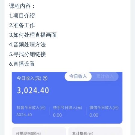
课程内容：
1.项目介绍
2.准备工作
3.如何处理直播画面
4.音频处理方法
5.寻找分销链接
6.直播设置