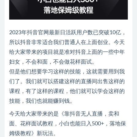
2023年抖音官网最新日活跃用户数已突破10亿，
所以抖音非常适合我们普通人在上面创业。今天
给大家带来的项目就是准对抖音上面的一些中年
妇女，不会和面，不会做花样面试。
但是他们想要学习这样的技能，这就需要用到我
们了。我们就可以搭建这样的直播间出售这样的
课程，有了这样的课程，他们就可以学会这样的
技能，我们也就能赚到钱。
今天给大家带来的是《靠抖音无人直播，卖和
面、花样面试教程，小白也能日入500+，落地保
姆级教程》新玩法。