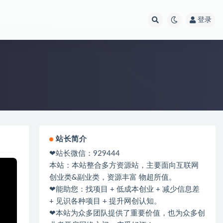
登录
站长简介
❤站长微信：929444
本站：本站整合多方资源站，主要面向互联网
创业类&副业类，资源丰富 物超所值。
❤能助您：找项目 + 低成本创业 + 减少信息差
+ 见识各种项目 + 提升网创认知。
❤本站为众多团队提供了重要价值，也为众多创