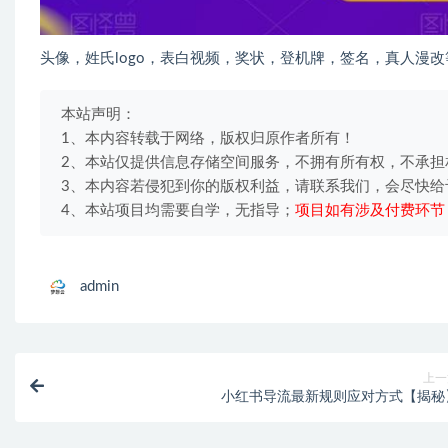
头像，姓氏logo，表白视频，奖状，登机牌，签名，真人漫
本站声明：
1、本内容转载于网络，版权归原作者所有！
2、本站仅提供信息存储空间服务，不拥有所有权，不承担
3、本内容若侵犯到你的版权利益，请联系我们，会尽快给
4、本站项目均需要自学，无指导；
项目如有涉及付费环节
admin
上一
小红书导流最新规则应对方式【揭秘